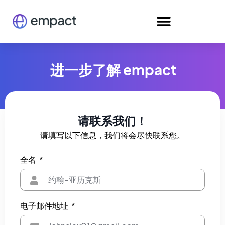
进一步了解 empact
请联系我们！
请填写以下信息，我们将会尽快联系您。
全名
电子邮件地址