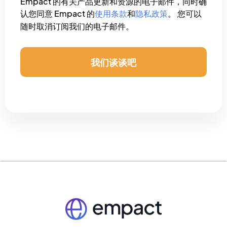
Empact 的有关产品更新和资源的电子邮件，同时确
认您同意 Empact 的
使用条款
和
隐私政策
。 您可以
随时取消订阅我们的电子邮件。
我们谈谈吧