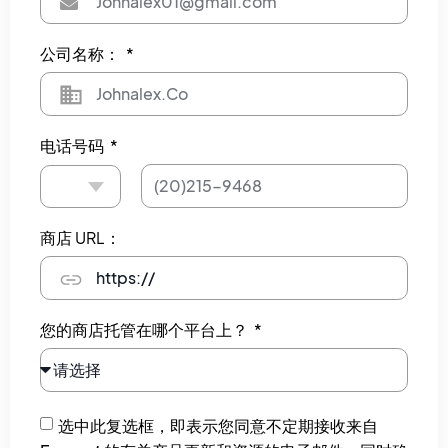
公司名称：
电话号码
商店 URL：
您的商店托管在哪个平台上？
选中此复选框，即表示您同意不定期接收来自