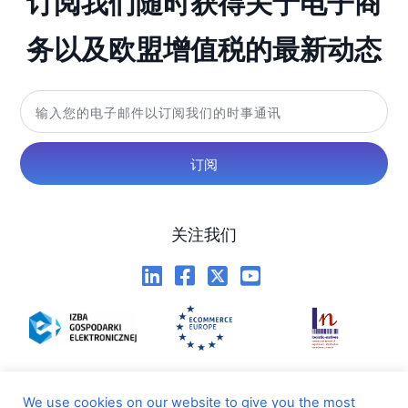
订阅我们随时获得关于电子商
务以及欧盟增值税的最新动态
订阅
关注我们
We use cookies on our website to give you the most
隐私政策
｜
条款和条件